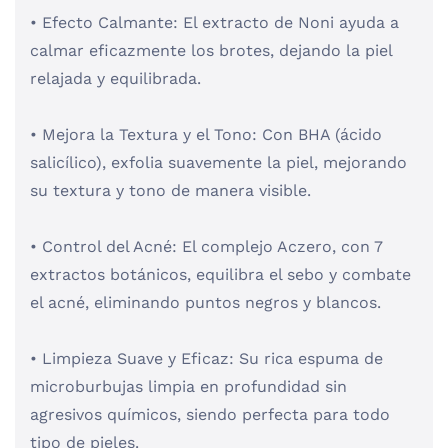
• Efecto Calmante: El extracto de Noni ayuda a
calmar eficazmente los brotes, dejando la piel
relajada y equilibrada.
• Mejora la Textura y el Tono: Con BHA (ácido
salicílico), exfolia suavemente la piel, mejorando
su textura y tono de manera visible.
• Control del Acné: El complejo Aczero, con 7
extractos botánicos, equilibra el sebo y combate
el acné, eliminando puntos negros y blancos.
• Limpieza Suave y Eficaz: Su rica espuma de
microburbujas limpia en profundidad sin
agresivos químicos, siendo perfecta para todo
tipo de pieles.